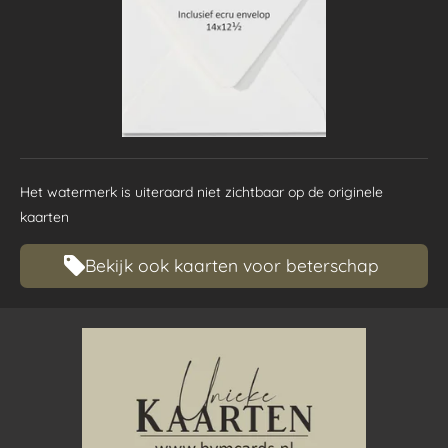
Het watermerk is uiteraard niet zichtbaar op de originele
kaarten
Bekijk ook kaarten voor beterschap