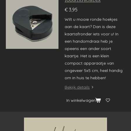
€ 3,95
Wilt u mooie ronde hoekjes
aan de kaart? Dan is deze
kaartafronder iets voor u! In
een handomdraai heb je
opeens een ander soort
kaartje. Het is een klein
compact apparaatje van
ongeveer 5x5 cm, heel handig
om in huis te hebben!
Bekijk details
In winkelwagen