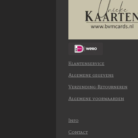
Klantenservice
Algemene gegevens
Verzending-Retourneren
Algemene voorwaarden
Info
Contact