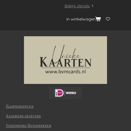
Bekijk details
In winkelwagen
Klantenservice
Algemene gegevens
Verzending-Retourneren