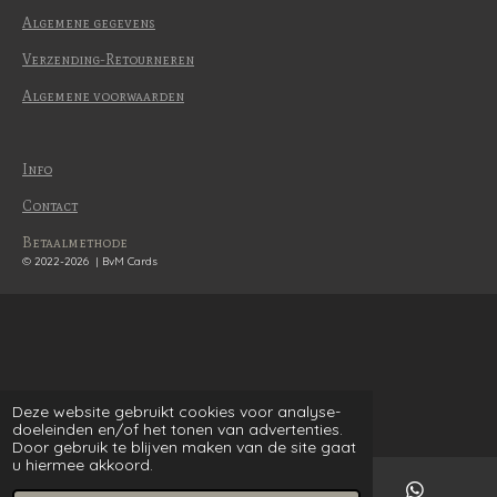
Algemene gegevens
Verzending-Retourneren
Algemene voorwaarden
Info
Contact
Betaalmethode
© 2022-2026 | BvM Cards
Deze website gebruikt cookies voor analyse-
doeleinden en/of het tonen van advertenties.
Door gebruik te blijven maken van de site gaat
u hiermee akkoord.