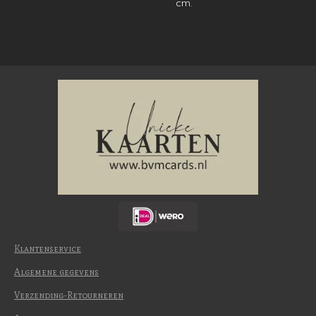
cm.
Klantenservice
Algemene gegevens
Verzending-Retourneren