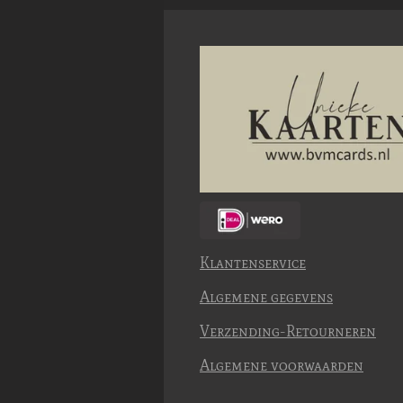
Klantenservice
Algemene gegevens
Verzending-Retourneren
Algemene voorwaarden