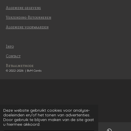
Algemene gegevens
Verzending-Retourneren
Algemene voorwaarden
Info
Contact
Betaalmethode
© 2022-2026 | BvM Cards
Deze website gebruikt cookies voor analyse-
doeleinden en/of het tonen van advertenties.
Door gebruik te blijven maken van de site gaat
u hiermee akkoord.