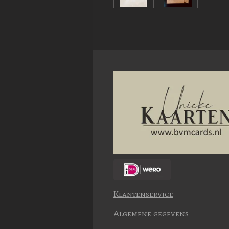
Klantenservice
Algemene gegevens