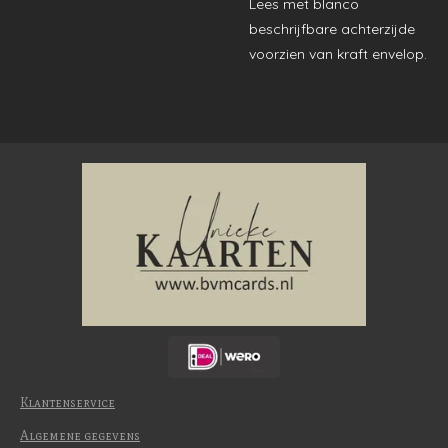
Lees met blanco
beschrijfbare achterzijde
voorzien van kraft envelop.
Klantenservice
Algemene gegevens