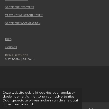
Algemene gegevens
Verzending-Retourneren
Algemene voorwaarden
Info
Contact
Betaalmethode
© 2022-2026 | BvM Cards
Deze website gebruikt cookies voor analyse-
doeleinden en/of het tonen van advertenties.
Door gebruik te blijven maken van de site gaat
u hiermee akkoord.