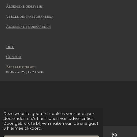
Algemene gegevens
Verzending-Retourneren
Algemene voorwaarden
Info
Contact
Betaalmethode
© 2022-2026 | BvM Cards
Deze website gebruikt cookies voor analyse-
doeleinden en/of het tonen van advertenties.
Door gebruik te blijven maken van de site gaat
u hiermee akkoord.