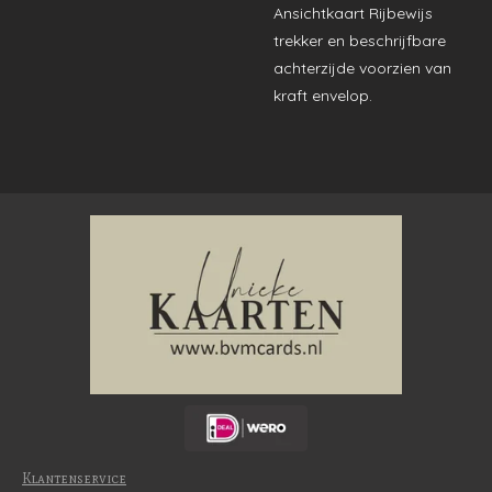
Ansichtkaart Rijbewijs
trekker en beschrijfbare
achterzijde voorzien van
kraft envelop.
Klantenservice