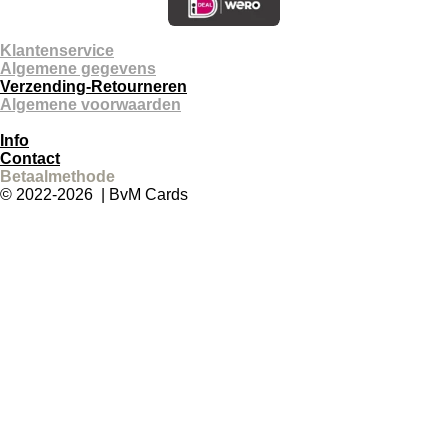
Klantenservice
Algemene gegevens
Verzending-Retourneren
Algemene voorwaarden
Info
Contact
Betaalmethode
© 2022-2026 | BvM Cards