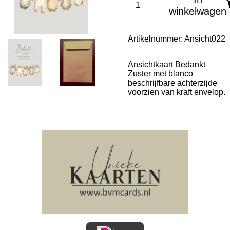
winkelwagen
Artikelnummer:
Ansicht022
Ansichtkaart Bedankt
Zuster met blanco
beschrijfbare achterzijde
voorzien van kraft envelop.