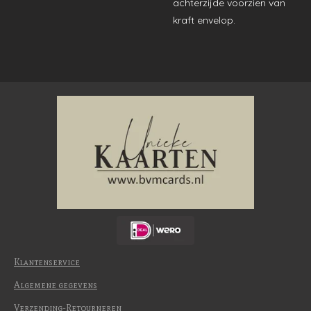
achterzijde voorzien van
kraft envelop.
Klantenservice
Algemene gegevens
Verzending-Retourneren