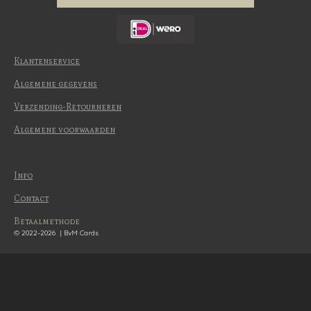
Klantenservice
Algemene gegevens
Verzending-Retourneren
Algemene voorwaarden
Info
Contact
Betaalmethode
© 2022-2026 | BvM Cards