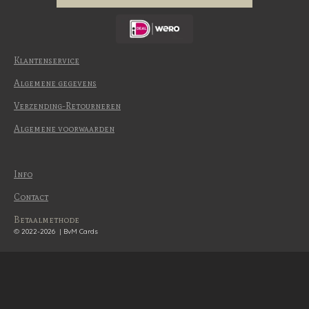
Klantenservice
Algemene gegevens
Verzending-Retourneren
Algemene voorwaarden
Info
Contact
Betaalmethode
© 2022-2026 | BvM Cards