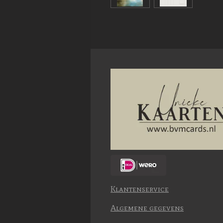
Klantenservice
Algemene gegevens