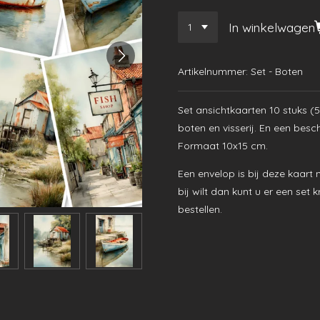
In winkelwagen
Artikelnummer:
Set - Boten
Set ansichtkaarten 10 stuks (5
boten en visserij. En een besch
Formaat 10x15 cm.
Een envelop is bij deze kaart 
bij wilt dan kunt u er een set 
bestellen.