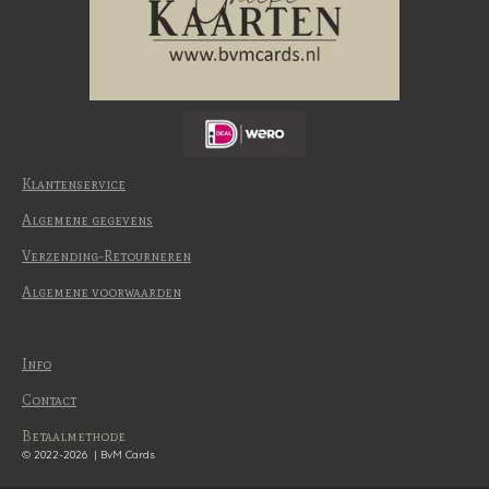
Klantenservice
Algemene gegevens
Verzending-Retourneren
Algemene voorwaarden
Info
Contact
Betaalmethode
© 2022-2026 | BvM Cards