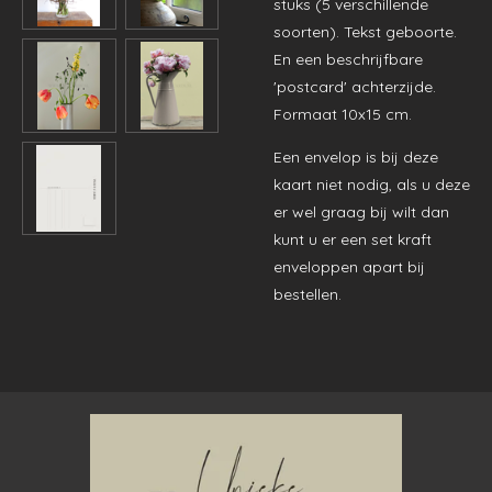
stuks (5 verschillende
soorten). Tekst geboorte.
En een beschrijfbare
'postcard' achterzijde.
Formaat 10x15 cm.
Een envelop is bij deze
kaart niet nodig, als u deze
er wel graag bij wilt dan
kunt u er een set kraft
enveloppen apart bij
bestellen.