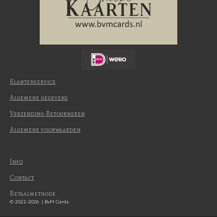
Klantenservice
Algemene gegevens
Verzending-Retourneren
Algemene voorwaarden
Info
Contact
Betaalmethode
© 2022-2026 | BvM Cards