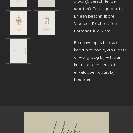
stuks (5 verschillende
soorten). Tekst geboorte.
En een beschrijfbare
'postcard' achterzijde.
Formaat 10x15 cm.
Een envelop is bij deze
kaart niet nodig, als u deze
er wel graag bij wilt dan
kunt u er een set kraft
enveloppen apart bij
bestellen.