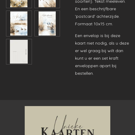
soorten). Tekst meeleven.
En een beschrijfbare
'postcard' achterzijde.
Formaat 10x15 cm.
Een envelop is bij deze
kaart niet nodig, als u deze
er wel graag bij wilt dan
kunt u er een set kraft
enveloppen apart bij
bestellen.