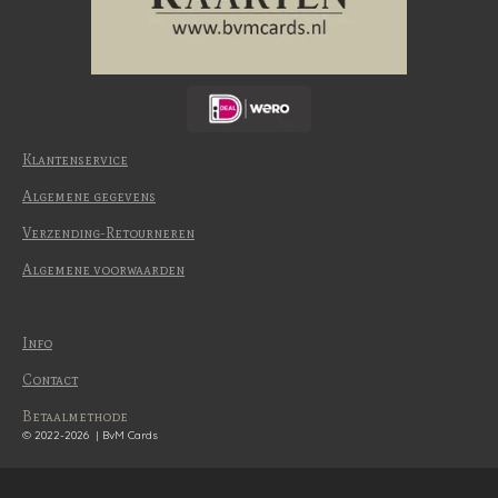
Klantenservice
Algemene gegevens
Verzending-Retourneren
Algemene voorwaarden
Info
Contact
Betaalmethode
© 2022-2026 | BvM Cards