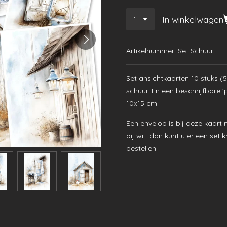
In winkelwagen
Artikelnummer:
Set Schuur
Set ansichtkaarten 10 stuks (5
schuur. En een beschrijfbare 
10x15 cm.
Een envelop is bij deze kaart 
bij wilt dan kunt u er een set 
bestellen.