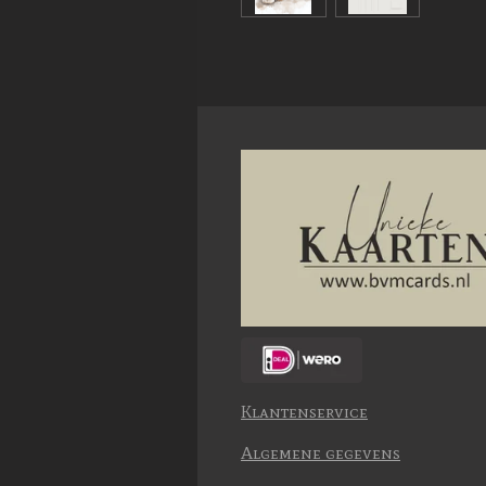
Klantenservice
Algemene gegevens