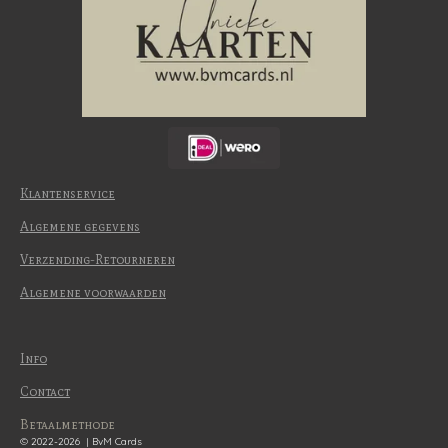
Klantenservice
Algemene gegevens
Verzending-Retourneren
Algemene voorwaarden
Info
Contact
Betaalmethode
© 2022-2026 | BvM Cards