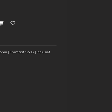
oren | Formaat 12x13 | inclusief