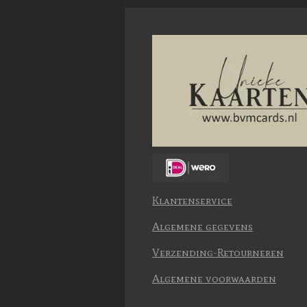
Klantenservice
Algemene gegevens
Verzending-Retourneren
Algemene voorwaarden