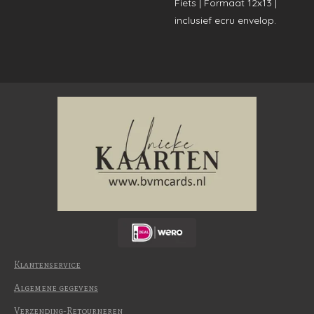
Fiets | Formaat 12x13 |
inclusief ecru envelop.
Klantenservice
Algemene gegevens
Verzending-Retourneren