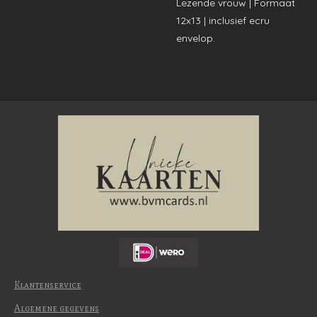
Lezende vrouw | Formaat
12x13 | inclusief ecru
envelop.
Klantenservice
Algemene gegevens