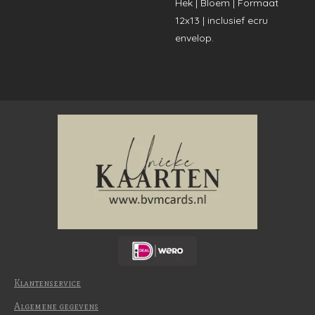
Hek | Bloem | Formaat
12x13 | inclusief ecru
envelop.
Klantenservice
Algemene gegevens