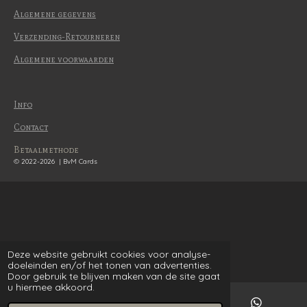
Algemene gegevens
Verzending-Retourneren
Algemene voorwaarden
Info
Contact
Betaalmethode
© 2022-2026 | BvM Cards
Deze website gebruikt cookies voor analyse-
doeleinden en/of het tonen van advertenties.
Door gebruik te blijven maken van de site gaat
u hiermee akkoord.