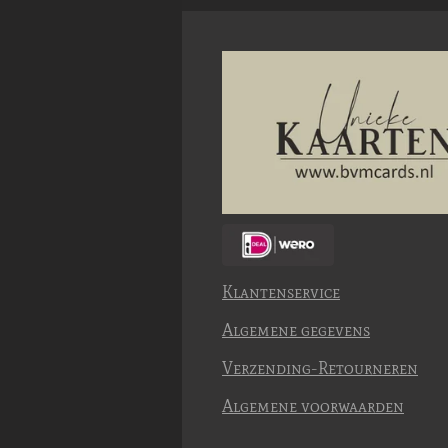
Klantenservice
Algemene gegevens
Verzending-Retourneren
Algemene voorwaarden