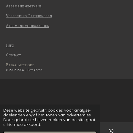
Algemene gegevens
Verzending-Retourneren
Algemene voorwaarden
Info
Contact
Betaalmethode
© 2022-2026 | BvM Cards
Deze website gebruikt cookies voor analyse-
doeleinden en/of het tonen van advertenties.
Door gebruik te blijven maken van de site gaat
u hiermee akkoord.