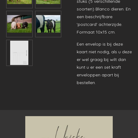
stuks (5 verschillende
soorten) Blanco dieren. En
een beschrijfbare
'postcard' achterzijde.
Formaat 10x15 cm.
Een envelop is bij deze
kaart niet nodig, als u deze
er wel graag bij wilt dan
kunt u er een set kraft
enveloppen apart bij
bestellen.