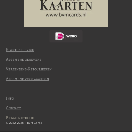
Klantenservice
Algemene gegevens
Verzending-Retourneren
Algemene voorwaarden
Info
Contact
Betaalmethode
© 2022-2026 | BvM Cards