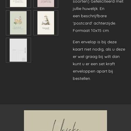
soorten) Gefeliciteerd met
jullie huwelijk. En
een beschrijfbare
'postcard' achterzijde.
Formaat 10x15 cm.
Een envelop is bij deze
kaart niet nodig, als u deze
er wel graag bij wilt dan
kunt u er een set kraft
enveloppen apart bij
bestellen.