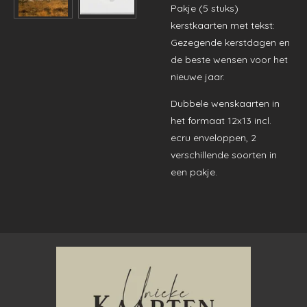
Pakje (5 stuks)
kerstkaarten met tekst:
Gezegende kerstdagen en
de beste wensen voor het
nieuwe jaar.
Dubbele wenskaarten in
het formaat 12x13 incl.
ecru enveloppen, 2
verschillende soorten in
een pakje.