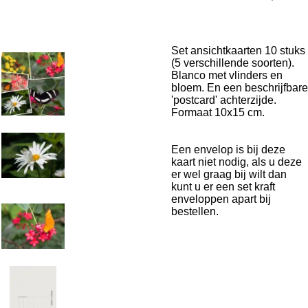
Set ansichtkaarten 10 stuks
(5 verschillende soorten).
Blanco met vlinders en
bloem. En een beschrijfbare
'postcard' achterzijde.
Formaat 10x15 cm.
Een envelop is bij deze
kaart niet nodig, als u deze
er wel graag bij wilt dan
kunt u er een set kraft
enveloppen apart bij
bestellen.