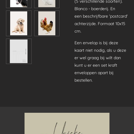
(5 verschillende soorten).
Blanco - boerderij. En
een beschrijfbare 'postcard'
achterzijde. Formaat 10x15
cm.
Een envelop is bij deze
kaart niet nodig, als u deze
er wel graag bij wilt dan
kunt u er een set kraft
enveloppen apart bij
bestellen.