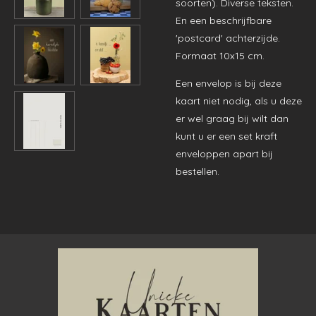
soorten). Diverse teksten.
En een beschrijfbare
'postcard' achterzijde.
Formaat 10x15 cm.
Een envelop is bij deze
kaart niet nodig, als u deze
er wel graag bij wilt dan
kunt u er een set kraft
enveloppen apart bij
bestellen.