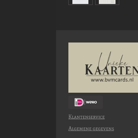
Klantenservice
Algemene gegevens