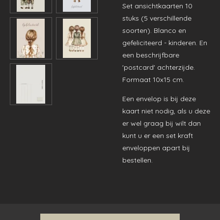
Set ansichtkaarten 10
stuks (5 verschillende
soorten). Blanco en
gefeliciteerd - kinderen. En
een beschrijfbare
'postcard' achterzijde.
Formaat 10x15 cm.
Een envelop is bij deze
kaart niet nodig, als u deze
er wel graag bij wilt dan
kunt u er een set kraft
enveloppen apart bij
bestellen.