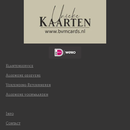
Klantenservice
Algemene gegevens
Verzending-Retourneren
Algemene voorwaarden
Info
Contact