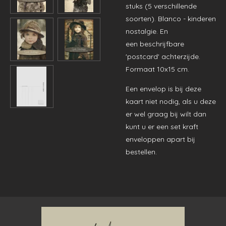
stuks (5 verschillende
soorten). Blanco - kinderen
nostalgie. En
een beschrijfbare
'postcard' achterzijde.
Formaat 10x15 cm.
Een envelop is bij deze
kaart niet nodig, als u deze
er wel graag bij wilt dan
kunt u er een set kraft
enveloppen apart bij
bestellen.