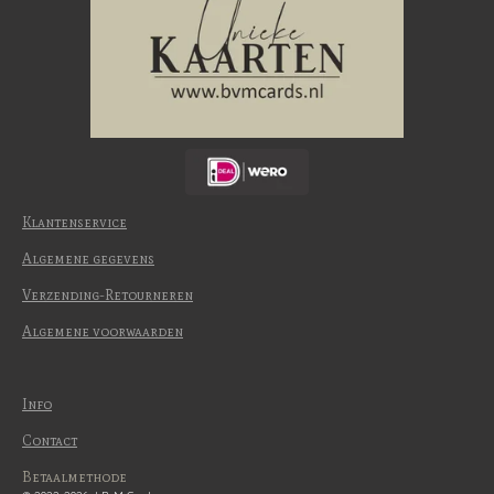
Klantenservice
Algemene gegevens
Verzending-Retourneren
Algemene voorwaarden
Info
Contact
Betaalmethode